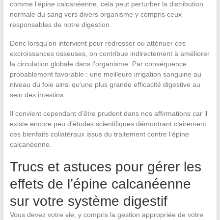
comme l’épine calcanéenne, cela peut perturber la distribution
normale du sang vers divers organisme y compris ceux
responsables de notre digestion.
Donc lorsqu’on intervient pour redresser ou atténuer ces
excroissances osseuses, on contribue indirectement à améliorer
la circulation globale dans l’organisme. Par conséquence
probablement favorable : une meilleure irrigation sanguine au
niveau du foie ainsi qu’une plus grande efficacité digestive au
sein des intestins.
Il convient cependant d’être prudent dans nos affirmations car il
existe encore peu d’études scientifiques démontrant clairement
ces bienfaits collatéraux issus du traitement contre l’épine
calcanéenne.
Trucs et astuces pour gérer les
effets de l’épine calcanéenne
sur votre système digestif
Vous devez votre vie, y compris la gestion appropriée de votre