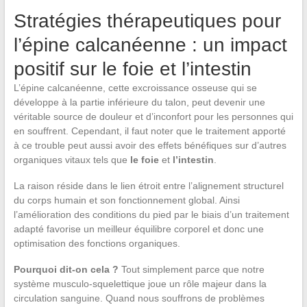
Stratégies thérapeutiques pour
l’épine calcanéenne : un impact
positif sur le foie et l’intestin
L’épine calcanéenne, cette excroissance osseuse qui se
développe à la partie inférieure du talon, peut devenir une
véritable source de douleur et d’inconfort pour les personnes qui
en souffrent. Cependant, il faut noter que le traitement apporté
à ce trouble peut aussi avoir des effets bénéfiques sur d’autres
organiques vitaux tels que
le foie
et
l’intestin
.
La raison réside dans le lien étroit entre l’alignement structurel
du corps humain et son fonctionnement global. Ainsi
l’amélioration des conditions du pied par le biais d’un traitement
adapté favorise un meilleur équilibre corporel et donc une
optimisation des fonctions organiques.
Pourquoi dit-on cela ?
Tout simplement parce que notre
système musculo-squelettique joue un rôle majeur dans la
circulation sanguine. Quand nous souffrons de problèmes