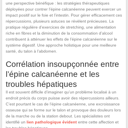
une perspective bénéfique : les stratégies thérapeutiques
déployées pour contrer l’épine calcanéenne peuvent exercer un
impact positif sur le foie et l’intestin. Pour gérer efficacement ces
répercussions, plusieurs astuces se révèlent précieuses. La
pratique régulière d’exercices de stretching, une alimentation
riche en fibres et la diminution de la consommation d’alcool
contribuent à atténuer les effets de l’épine calcanéenne sur le
système digestif. Une approche holistique pour une meilleure
santé, du talon à l’abdomen.
Corrélation insoupçonnée entre
l’épine calcanéenne et les
troubles hépatiques
Il est souvent difficile d’imaginer qu’un problème localisé à un
endroit précis du corps puisse avoir des répercussions ailleurs.
C’est pourtant le cas de l’épine calcanéenne, une excroissance
osseuse qui se forme sur le talon et provoque des douleurs lors
de la marche ou de la station debout. Les spécialistes ont
identifié un
lien pathologique évident
entre cette affection et