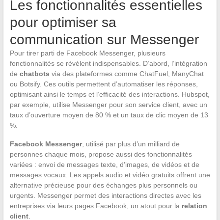
Les fonctionnalités essentielles
pour optimiser sa
communication sur Messenger
Pour tirer parti de Facebook Messenger, plusieurs
fonctionnalités se révèlent indispensables. D’abord, l’intégration
de
chatbots
via des plateformes comme ChatFuel, ManyChat
ou Botsify. Ces outils permettent d’automatiser les réponses,
optimisant ainsi le temps et l’efficacité des interactions. Hubspot,
par exemple, utilise Messenger pour son service client, avec un
taux d’ouverture moyen de 80 % et un taux de clic moyen de 13
%.
Facebook Messenger
, utilisé par plus d’un milliard de
personnes chaque mois, propose aussi des fonctionnalités
variées : envoi de messages texte, d’images, de vidéos et de
messages vocaux. Les appels audio et vidéo gratuits offrent une
alternative précieuse pour des échanges plus personnels ou
urgents. Messenger permet des interactions directes avec les
entreprises via leurs pages Facebook, un atout pour la
relation
client
.