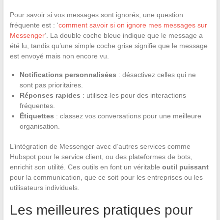
Pour savoir si vos messages sont ignorés, une question
fréquente est : ‘
comment savoir si on ignore mes messages sur
Messenger
‘. La double coche bleue indique que le message a
été lu, tandis qu’une simple coche grise signifie que le message
est envoyé mais non encore vu.
Notifications personnalisées
: désactivez celles qui ne
sont pas prioritaires.
Réponses rapides
: utilisez-les pour des interactions
fréquentes.
Étiquettes
: classez vos conversations pour une meilleure
organisation.
L’intégration de Messenger avec d’autres services comme
Hubspot pour le service client, ou des plateformes de bots,
enrichit son utilité. Ces outils en font un véritable
outil puissant
pour la communication, que ce soit pour les entreprises ou les
utilisateurs individuels.
Les meilleures pratiques pour