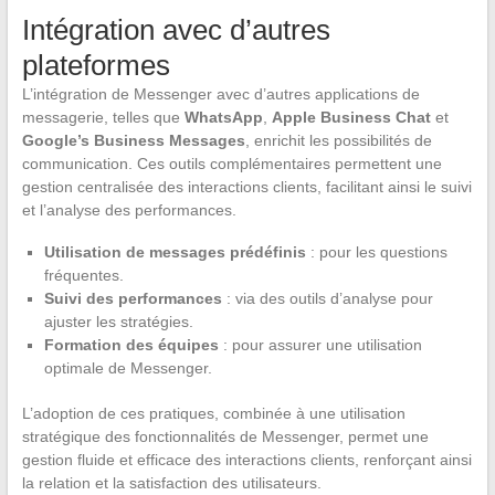
Intégration avec d’autres
plateformes
L’intégration de Messenger avec d’autres applications de
messagerie, telles que
WhatsApp
,
Apple Business Chat
et
Google’s Business Messages
, enrichit les possibilités de
communication. Ces outils complémentaires permettent une
gestion centralisée des interactions clients, facilitant ainsi le suivi
et l’analyse des performances.
Utilisation de messages prédéfinis
: pour les questions
fréquentes.
Suivi des performances
: via des outils d’analyse pour
ajuster les stratégies.
Formation des équipes
: pour assurer une utilisation
optimale de Messenger.
L’adoption de ces pratiques, combinée à une utilisation
stratégique des fonctionnalités de Messenger, permet une
gestion fluide et efficace des interactions clients, renforçant ainsi
la relation et la satisfaction des utilisateurs.