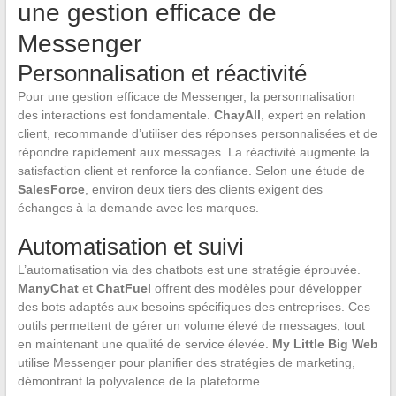
une gestion efficace de
Messenger
Personnalisation et réactivité
Pour une gestion efficace de Messenger, la personnalisation
des interactions est fondamentale.
ChayAll
, expert en relation
client, recommande d’utiliser des réponses personnalisées et de
répondre rapidement aux messages. La réactivité augmente la
satisfaction client et renforce la confiance. Selon une étude de
SalesForce
, environ deux tiers des clients exigent des
échanges à la demande avec les marques.
Automatisation et suivi
L’automatisation via des chatbots est une stratégie éprouvée.
ManyChat
et
ChatFuel
offrent des modèles pour développer
des bots adaptés aux besoins spécifiques des entreprises. Ces
outils permettent de gérer un volume élevé de messages, tout
en maintenant une qualité de service élevée.
My Little Big Web
utilise Messenger pour planifier des stratégies de marketing,
démontrant la polyvalence de la plateforme.