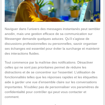
Naviguer dans l’univers des messages instantanés peut sembler
anodin, mais une gestion efficace de sa communication sur
Messenger demande quelques astuces. Qu’il s’agisse de
discussions professionnelles ou personnelles, savoir organiser
ses échanges est essentiel pour éviter la surcharge et maintenir
des interactions fluides.
Tout commence par la maîtrise des notifications. Désactiver
celles qui ne sont pas prioritaires permet de réduire les
distractions et de se concentrer sur l’essentiel. L’utilisation de
fonctionnalités telles que les réponses rapides et les étiquettes
aide à garder une vue d’ensemble claire sur les conversations
importantes. N’oubliez pas de personnaliser vos paramètres de
confidentialité pour contrôler qui peut vous contacter et
comment.