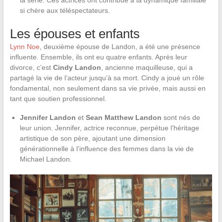
si chère aux téléspectateurs.
Les épouses et enfants
Lynn Noe
, deuxième épouse de Landon, a été une présence
influente. Ensemble, ils ont eu quatre enfants. Après leur
divorce, c’est
Cindy Landon
, ancienne maquilleuse, qui a
partagé la vie de l’acteur jusqu’à sa mort. Cindy a joué un rôle
fondamental, non seulement dans sa vie privée, mais aussi en
tant que soutien professionnel.
Jennifer Landon
et
Sean Matthew Landon
sont nés de
leur union. Jennifer, actrice reconnue, perpétue l’héritage
artistique de son père, ajoutant une dimension
générationnelle à l’influence des femmes dans la vie de
Michael Landon.