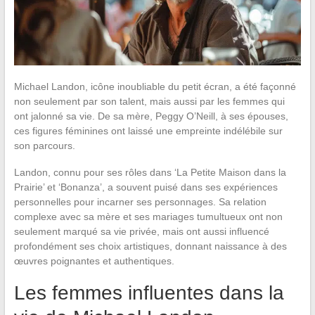
Michael Landon, icône inoubliable du petit écran, a été façonné
non seulement par son talent, mais aussi par les femmes qui
ont jalonné sa vie. De sa mère, Peggy O’Neill, à ses épouses,
ces figures féminines ont laissé une empreinte indélébile sur
son parcours.
Landon, connu pour ses rôles dans ‘La Petite Maison dans la
Prairie’ et ‘Bonanza’, a souvent puisé dans ses expériences
personnelles pour incarner ses personnages. Sa relation
complexe avec sa mère et ses mariages tumultueux ont non
seulement marqué sa vie privée, mais ont aussi influencé
profondément ses choix artistiques, donnant naissance à des
œuvres poignantes et authentiques.
Les femmes influentes dans la