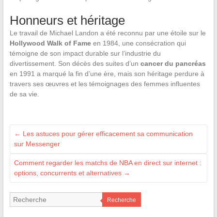
Honneurs et héritage
Le travail de Michael Landon a été reconnu par une étoile sur le
Hollywood Walk of Fame
en 1984, une consécration qui
témoigne de son impact durable sur l’industrie du
divertissement. Son décès des suites d’un
cancer du pancréas
en 1991 a marqué la fin d’une ère, mais son héritage perdure à
travers ses œuvres et les témoignages des femmes influentes
de sa vie.
←
Les astuces pour gérer efficacement sa communication
sur Messenger
Comment regarder les matchs de NBA en direct sur internet :
options, concurrents et alternatives
→
Recherche