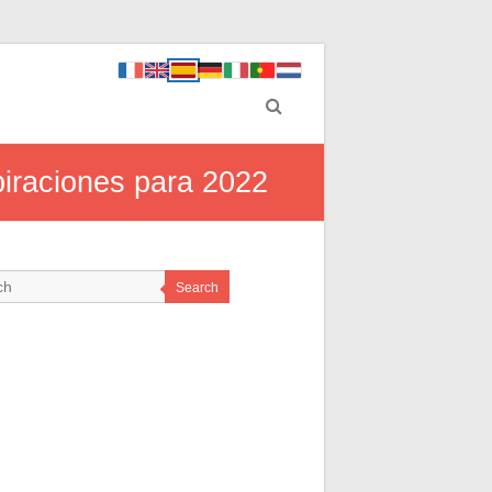
piraciones para 2022
Search