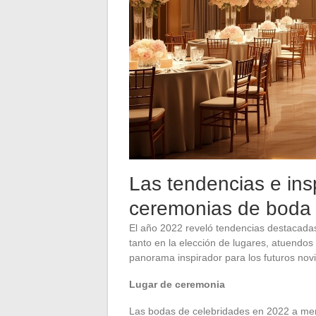
Las tendencias e ins
ceremonias de boda d
El año 2022 reveló tendencias destacada
tanto en la elección de lugares, atuendo
panorama inspirador para los futuros novi
Lugar de ceremonia
Las bodas de celebridades en 2022 a men