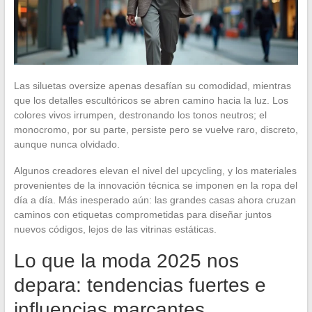
Las siluetas oversize apenas desafían su comodidad, mientras
que los detalles escultóricos se abren camino hacia la luz. Los
colores vivos irrumpen, destronando los tonos neutros; el
monocromo, por su parte, persiste pero se vuelve raro, discreto,
aunque nunca olvidado.
Algunos creadores elevan el nivel del upcycling, y los materiales
provenientes de la innovación técnica se imponen en la ropa del
día a día. Más inesperado aún: las grandes casas ahora cruzan
caminos con etiquetas comprometidas para diseñar juntos
nuevos códigos, lejos de las vitrinas estáticas.
Lo que la moda 2025 nos
depara: tendencias fuertes e
influencias marcantes