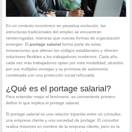
En un contexto económico en perpetua evolución, las
estructuras tradicionales del empleo se encuentran
reinterrogadas, mientras que nuevas formas de organización
emergen. El
portage salarial
forma parte de estas
innovaciones que alteran los códigos establecidos y ofrecen
soluciones flexibles a los trabajadores modernos. Cada año,
cada vez más trabajadores optan por esta modalidad, atraídos
por sus múltiples ventajas y su promesa de autonomía
combinada con una protección social reforzada.
¿Qué es el portage salarial?
Para entender mejor el fenómeno, es conveniente primero
definir lo que implica el portage salarial.
El portage salarial es una relación tripartita entre un consultor,
una empresa cliente y una sociedad de portage. El consultor
realiza misiones en nombre de la empresa cliente, pero es la