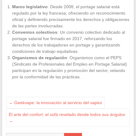
Marco legislativo
: Desde 2008, el portage salarial está
regulado por la ley francesa, ofreciendo un reconocimiento
oficial y definiendo precisamente los derechos y obligaciones
de las partes involucradas.
Convenios colectivos
: Un convenio colectivo dedicado al
portage salarial fue firmado en 2017, reforzando los
derechos de los trabajadores en portage y garantizando
condiciones de trabajo equitativas.
Organismos de regulación
: Organismos como el PEPS
(Sindicato de Profesionales del Empleo en Portage Salarial)
participan en la regulación y promoción del sector, velando
por la conformidad de las prácticas.
←
Geekvape: la innovación al servicio del vapeo
El arte del confort: el sofá revelado desde todos sus ángulos
→