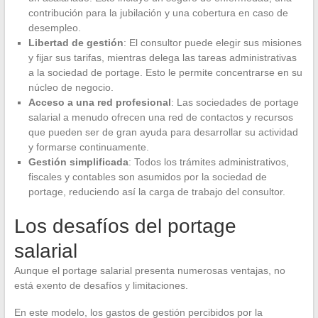
contribución para la jubilación y una cobertura en caso de
desempleo.
Libertad de gestión
: El consultor puede elegir sus misiones
y fijar sus tarifas, mientras delega las tareas administrativas
a la sociedad de portage. Esto le permite concentrarse en su
núcleo de negocio.
Acceso a una red profesional
: Las sociedades de portage
salarial a menudo ofrecen una red de contactos y recursos
que pueden ser de gran ayuda para desarrollar su actividad
y formarse continuamente.
Gestión simplificada
: Todos los trámites administrativos,
fiscales y contables son asumidos por la sociedad de
portage, reduciendo así la carga de trabajo del consultor.
Los desafíos del portage
salarial
Aunque el portage salarial presenta numerosas ventajas, no
está exento de desafíos y limitaciones.
En este modelo, los gastos de gestión percibidos por la