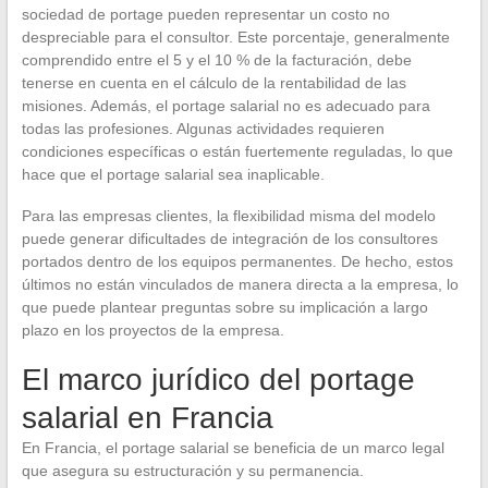
sociedad de portage pueden representar un costo no
despreciable para el consultor. Este porcentaje, generalmente
comprendido entre el 5 y el 10 % de la facturación, debe
tenerse en cuenta en el cálculo de la rentabilidad de las
misiones. Además, el portage salarial no es adecuado para
todas las profesiones. Algunas actividades requieren
condiciones específicas o están fuertemente reguladas, lo que
hace que el portage salarial sea inaplicable.
Para las empresas clientes, la flexibilidad misma del modelo
puede generar dificultades de integración de los consultores
portados dentro de los equipos permanentes. De hecho, estos
últimos no están vinculados de manera directa a la empresa, lo
que puede plantear preguntas sobre su implicación a largo
plazo en los proyectos de la empresa.
El marco jurídico del portage
salarial en Francia
En Francia, el portage salarial se beneficia de un marco legal
que asegura su estructuración y su permanencia.