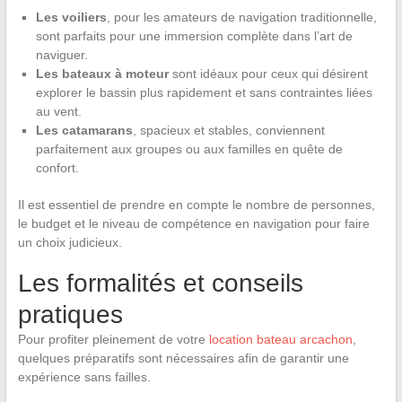
Les voiliers
, pour les amateurs de navigation traditionnelle,
sont parfaits pour une immersion complète dans l’art de
naviguer.
Les bateaux à moteur
sont idéaux pour ceux qui désirent
explorer le bassin plus rapidement et sans contraintes liées
au vent.
Les catamarans
, spacieux et stables, conviennent
parfaitement aux groupes ou aux familles en quête de
confort.
Il est essentiel de prendre en compte le nombre de personnes,
le budget et le niveau de compétence en navigation pour faire
un choix judicieux.
Les formalités et conseils
pratiques
Pour profiter pleinement de votre
location bateau arcachon
,
quelques préparatifs sont nécessaires afin de garantir une
expérience sans failles.