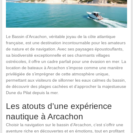
Le Bassin d’Arcachon, véritable joyau de la côte atlantique
française, est une destination incontournable pour les amateurs
de nature et de navigation. Avec ses paysages époustouflants,
sa biodiversité exceptionnelle et ses charmants villages
ostréicoles, il offre un cadre parfait pour une évasion en mer. La
location de bateaux à Arcachon s’impose comme une manière
privilégiée de s’imprégner de cette atmosphère unique,
permettant aux visiteurs de sillonner les eaux calmes du bassin,
de découvrir des plages cachées et d’approcher la majestueuse
Dune du Pilat depuis la mer.
Les atouts d’une expérience
nautique à Arcachon
Choisir la navigation sur le bassin d’Arcachon, c’est s’offrir une
aventure riche en découvertes et en émotions, tout en profitant