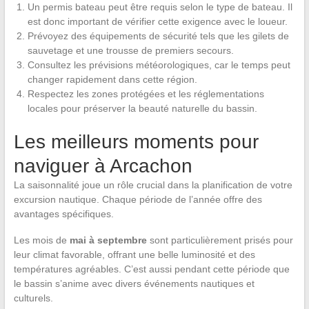
Un permis bateau peut être requis selon le type de bateau. Il
est donc important de vérifier cette exigence avec le loueur.
Prévoyez des équipements de sécurité tels que les gilets de
sauvetage et une trousse de premiers secours.
Consultez les prévisions météorologiques, car le temps peut
changer rapidement dans cette région.
Respectez les zones protégées et les réglementations
locales pour préserver la beauté naturelle du bassin.
Les meilleurs moments pour
naviguer à Arcachon
La saisonnalité joue un rôle crucial dans la planification de votre
excursion nautique. Chaque période de l’année offre des
avantages spécifiques.
Les mois de
mai à septembre
sont particulièrement prisés pour
leur climat favorable, offrant une belle luminosité et des
températures agréables. C’est aussi pendant cette période que
le bassin s’anime avec divers événements nautiques et
culturels.