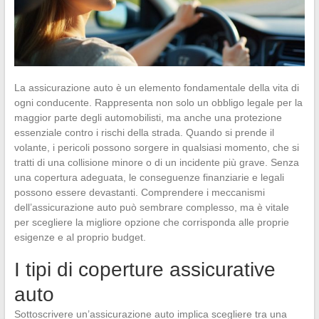
La assicurazione auto è un elemento fondamentale della vita di
ogni conducente. Rappresenta non solo un obbligo legale per la
maggior parte degli automobilisti, ma anche una protezione
essenziale contro i rischi della strada. Quando si prende il
volante, i pericoli possono sorgere in qualsiasi momento, che si
tratti di una collisione minore o di un incidente più grave. Senza
una copertura adeguata, le conseguenze finanziarie e legali
possono essere devastanti. Comprendere i meccanismi
dell’assicurazione auto può sembrare complesso, ma è vitale
per scegliere la migliore opzione che corrisponda alle proprie
esigenze e al proprio budget.
I tipi di coperture assicurative
auto
Sottoscrivere un’assicurazione auto implica scegliere tra una