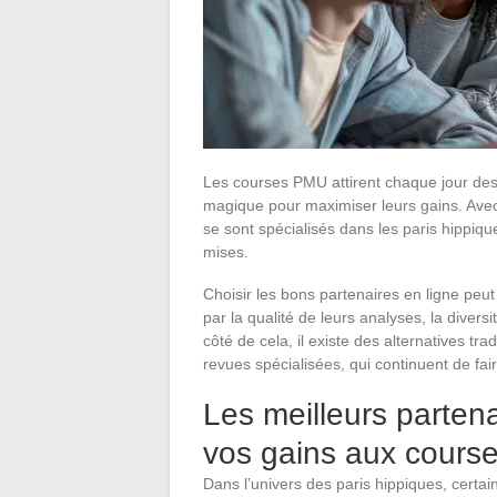
Les courses PMU attirent chaque jour des 
magique pour maximiser leurs gains. Avec
se sont spécialisés dans les paris hippique
mises.
Choisir les bons partenaires en ligne peu
par la qualité de leurs analyses, la diversi
côté de cela, il existe des alternatives tra
revues spécialisées, qui continuent de fai
Les meilleurs parten
vos gains aux cour
Dans l’univers des paris hippiques, certa