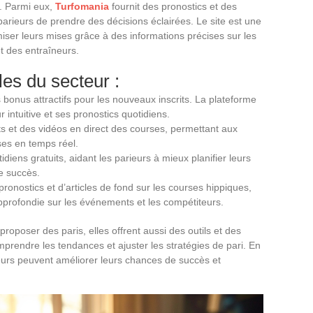
s. Parmi eux,
Turfomania
fournit des pronostics et des
parieurs de prendre des décisions éclairées. Le site est une
iser leurs mises grâce à des informations précises sur les
t des entraîneurs.
es du secteur :
s bonus attractifs pour les nouveaux inscrits. La plateforme
r intuitive et ses pronostics quotidiens.
ts et des vidéos en direct des courses, permettant aux
ses en temps réel.
idiens gratuits, aidant les parieurs à mieux planifier leurs
e succès.
ronostics et d’articles de fond sur les courses hippiques,
pprofondie sur les événements et les compétiteurs.
oposer des paris, elles offrent aussi des outils et des
prendre les tendances et ajuster les stratégies de pari. En
rieurs peuvent améliorer leurs chances de succès et