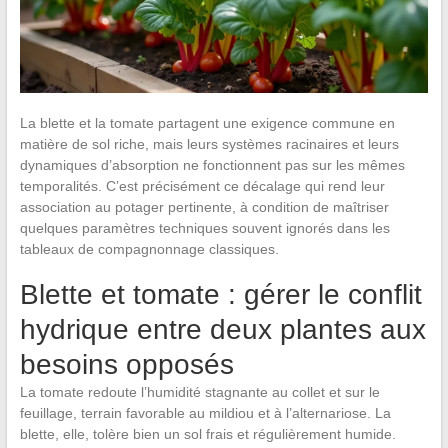
La blette et la tomate partagent une exigence commune en
matière de sol riche, mais leurs systèmes racinaires et leurs
dynamiques d’absorption ne fonctionnent pas sur les mêmes
temporalités. C’est précisément ce décalage qui rend leur
association au potager pertinente, à condition de maîtriser
quelques paramètres techniques souvent ignorés dans les
tableaux de compagnonnage classiques.
Blette et tomate : gérer le conflit
hydrique entre deux plantes aux
besoins opposés
La tomate redoute l’humidité stagnante au collet et sur le
feuillage, terrain favorable au mildiou et à l’alternariose. La
blette, elle, tolère bien un sol frais et régulièrement humide.