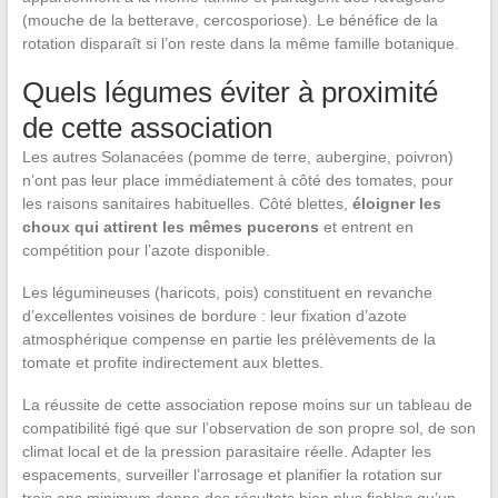
(mouche de la betterave, cercosporiose). Le bénéfice de la
rotation disparaît si l’on reste dans la même famille botanique.
Quels légumes éviter à proximité
de cette association
Les autres Solanacées (pomme de terre, aubergine, poivron)
n’ont pas leur place immédiatement à côté des tomates, pour
les raisons sanitaires habituelles. Côté blettes,
éloigner les
choux qui attirent les mêmes pucerons
et entrent en
compétition pour l’azote disponible.
Les légumineuses (haricots, pois) constituent en revanche
d’excellentes voisines de bordure : leur fixation d’azote
atmosphérique compense en partie les prélèvements de la
tomate et profite indirectement aux blettes.
La réussite de cette association repose moins sur un tableau de
compatibilité figé que sur l’observation de son propre sol, de son
climat local et de la pression parasitaire réelle. Adapter les
espacements, surveiller l’arrosage et planifier la rotation sur