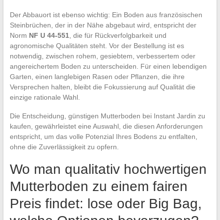
Der Abbauort ist ebenso wichtig: Ein Boden aus französischen
Steinbrüchen, der in der Nähe abgebaut wird, entspricht der
Norm
NF U 44-551
, die für Rückverfolgbarkeit und
agronomische Qualitäten steht. Vor der Bestellung ist es
notwendig, zwischen rohem, gesiebtem, verbessertem oder
angereichertem Boden zu unterscheiden. Für einen lebendigen
Garten, einen langlebigen Rasen oder Pflanzen, die ihre
Versprechen halten, bleibt die Fokussierung auf Qualität die
einzige rationale Wahl.
Die Entscheidung, günstigen Mutterboden bei Instant Jardin zu
kaufen, gewährleistet eine Auswahl, die diesen Anforderungen
entspricht, um das volle Potenzial Ihres Bodens zu entfalten,
ohne die Zuverlässigkeit zu opfern.
Wo man qualitativ hochwertigen
Mutterboden zu einem fairen
Preis findet: lose oder Big Bag,