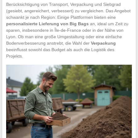
Berücksichtigung von Transport, Verpackung und Siebgrad
(gesiebt, angereichert, verbessert) zu vergleichen. Das Angebot
schwankt je nach Region: Einige Plattformen bieten eine
personalisierte Lieferung von Big Bags
an, ideal um Zeit zu
sparen, insbesondere in Île-de-France oder in der Nähe von
Lyon. Ob man eine große Umgestaltung oder eine einfache
Bodenverbesserung anstrebt, die Wahl der
Verpackung
beeinflusst sowohl das Budget als auch die Logistik des
Projekts.