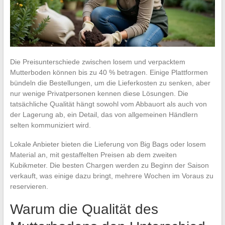
Die Preisunterschiede zwischen losem und verpacktem
Mutterboden können bis zu 40 % betragen. Einige Plattformen
bündeln die Bestellungen, um die Lieferkosten zu senken, aber
nur wenige Privatpersonen kennen diese Lösungen. Die
tatsächliche Qualität hängt sowohl vom Abbauort als auch von
der Lagerung ab, ein Detail, das von allgemeinen Händlern
selten kommuniziert wird.
Lokale Anbieter bieten die Lieferung von Big Bags oder losem
Material an, mit gestaffelten Preisen ab dem zweiten
Kubikmeter. Die besten Chargen werden zu Beginn der Saison
verkauft, was einige dazu bringt, mehrere Wochen im Voraus zu
reservieren.
Warum die Qualität des