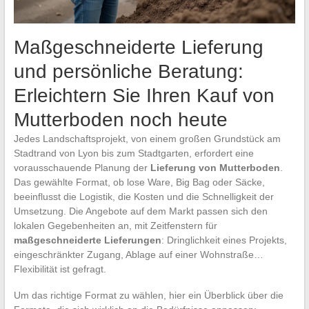
Maßgeschneiderte Lieferung
und persönliche Beratung:
Erleichtern Sie Ihren Kauf von
Mutterboden noch heute
Jedes Landschaftsprojekt, von einem großen Grundstück am
Stadtrand von Lyon bis zum Stadtgarten, erfordert eine
vorausschauende Planung der
Lieferung von Mutterboden
.
Das gewählte Format, ob lose Ware, Big Bag oder Säcke,
beeinflusst die Logistik, die Kosten und die Schnelligkeit der
Umsetzung. Die Angebote auf dem Markt passen sich den
lokalen Gegebenheiten an, mit Zeitfenstern für
maßgeschneiderte Lieferungen
: Dringlichkeit eines Projekts,
eingeschränkter Zugang, Ablage auf einer Wohnstraße…
Flexibilität ist gefragt.
Um das richtige Format zu wählen, hier ein Überblick über die