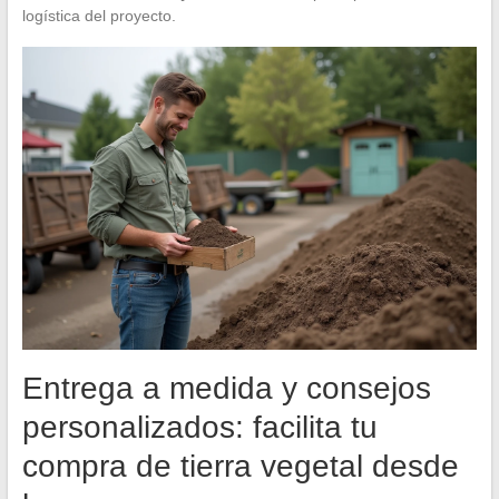
logística del proyecto.
Entrega a medida y consejos
personalizados: facilita tu
compra de tierra vegetal desde