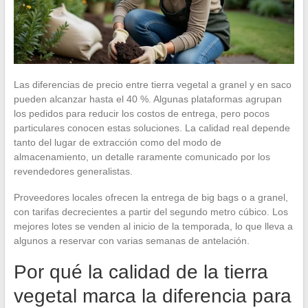
Las diferencias de precio entre tierra vegetal a granel y en saco
pueden alcanzar hasta el 40 %. Algunas plataformas agrupan
los pedidos para reducir los costos de entrega, pero pocos
particulares conocen estas soluciones. La calidad real depende
tanto del lugar de extracción como del modo de
almacenamiento, un detalle raramente comunicado por los
revendedores generalistas.
Proveedores locales ofrecen la entrega de big bags o a granel,
con tarifas decrecientes a partir del segundo metro cúbico. Los
mejores lotes se venden al inicio de la temporada, lo que lleva a
algunos a reservar con varias semanas de antelación.
Por qué la calidad de la tierra
vegetal marca la diferencia para