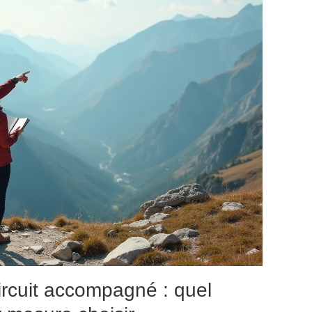
circuit accompagné : quel