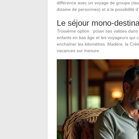
différence avec un voyage de groupe classi
dizaine de personnes) et à la possibilité 
Le séjour mono-destinat
Troisième option : poser ses valises dans 
enfants en bas âge et les voyageurs qui c
enchaîner les kilomètres. Madère, la Crèt
vacances sur mesure.