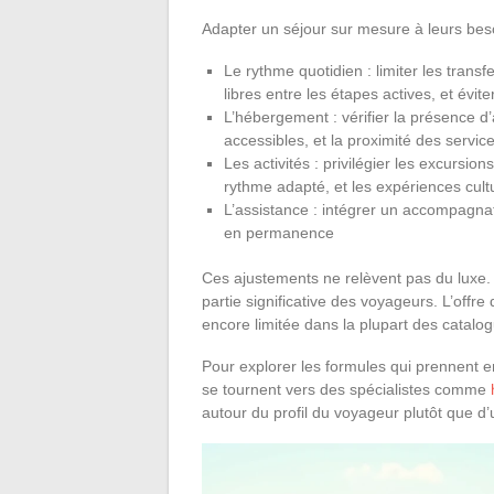
Adapter un séjour sur mesure à leurs bes
Le rythme quotidien : limiter les trans
libres entre les étapes actives, et évi
L’hébergement : vérifier la présence
accessibles, et la proximité des servi
Les activités : privilégier les excursio
rythme adapté, et les expériences cultu
L’assistance : intégrer un accompagna
en permanence
Ces ajustements ne relèvent pas du luxe. 
partie significative des voyageurs. L’offre
encore limitée dans la plupart des catalog
Pour explorer les formules qui prennent 
se tournent vers des spécialistes comme
autour du profil du voyageur plutôt que d’