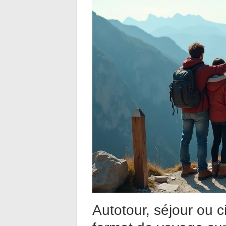
Autotour, séjour ou 