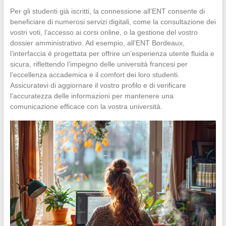
Per gli studenti già iscritti, la connessione all’ENT consente di
beneficiare di numerosi servizi digitali, come la consultazione dei
vostri voti, l’accesso ai corsi online, o la gestione del vostro
dossier amministrativo. Ad esempio, all’ENT Bordeaux,
l’interfaccia è progettata per offrire un’esperienza utente fluida e
sicura, riflettendo l’impegno delle università francesi per
l’eccellenza accademica e il comfort dei loro studenti.
Assicuratevi di aggiornare il vostro profilo e di verificare
l’accuratezza delle informazioni per mantenere una
comunicazione efficace con la vostra università.