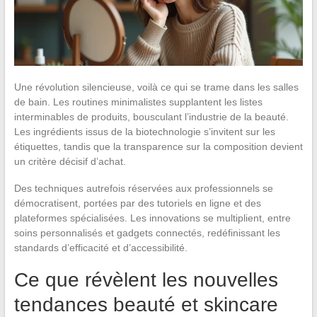
Une révolution silencieuse, voilà ce qui se trame dans les salles
de bain. Les routines minimalistes supplantent les listes
interminables de produits, bousculant l’industrie de la beauté.
Les ingrédients issus de la biotechnologie s’invitent sur les
étiquettes, tandis que la transparence sur la composition devient
un critère décisif d’achat.
Des techniques autrefois réservées aux professionnels se
démocratisent, portées par des tutoriels en ligne et des
plateformes spécialisées. Les innovations se multiplient, entre
soins personnalisés et gadgets connectés, redéfinissant les
standards d’efficacité et d’accessibilité.
Ce que révèlent les nouvelles
tendances beauté et skincare