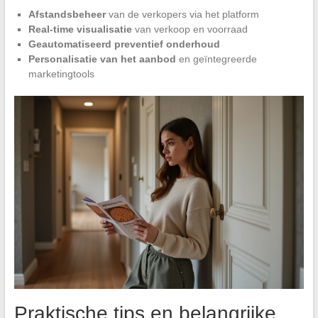
Afstandsbeheer
van de verkopers via het platform
Real-time visualisatie
van verkoop en voorraad
Geautomatiseerd preventief onderhoud
Personalisatie van het aanbod
en geïntegreerde
marketingtools
Praktische tips en belangrijke