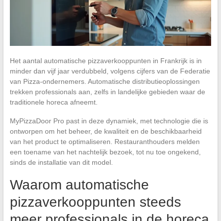
Het aantal automatische pizzaverkooppunten in Frankrijk is in
minder dan vijf jaar verdubbeld, volgens cijfers van de Federatie
van Pizza-ondernemers. Automatische distributieoplossingen
trekken professionals aan, zelfs in landelijke gebieden waar de
traditionele horeca afneemt.
MyPizzaDoor Pro past in deze dynamiek, met technologie die is
ontworpen om het beheer, de kwaliteit en de beschikbaarheid
van het product te optimaliseren. Restauranthouders melden
een toename van het nachtelijk bezoek, tot nu toe ongekend,
sinds de installatie van dit model.
Waarom automatische
pizzaverkooppunten steeds
meer professionals in de horeca