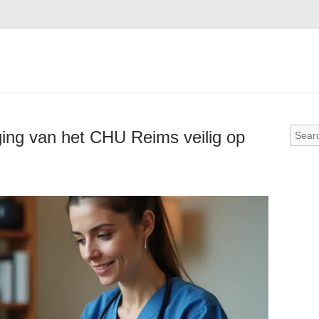
ng van het CHU Reims veilig op