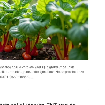
nschappelijke vereiste voor rijke grond, maar hun
ioneren niet op dezelfde tijdschaal. Het is precies deze
estuin relevant maakt,…