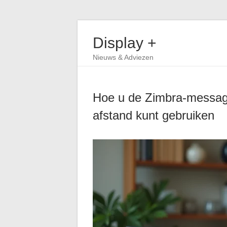
Display +
Nieuws & Adviezen
Hoe u de Zimbra-messagi
afstand kunt gebruiken