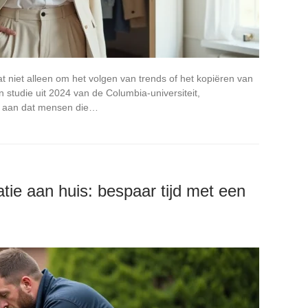
aat niet alleen om het volgen van trends of het kopiëren van
n studie uit 2024 van de Columbia-universiteit,
nt aan dat mensen die…
ie aan huis: bespaar tijd met een