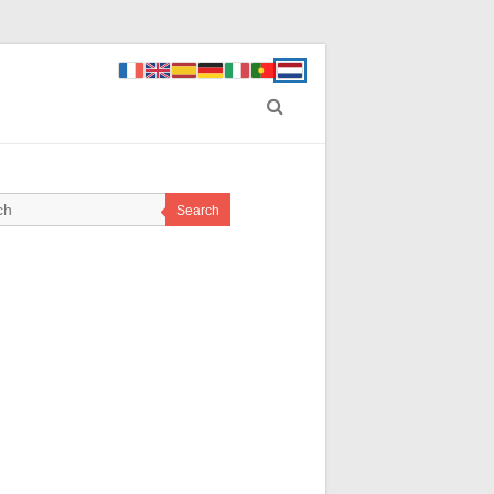
Search