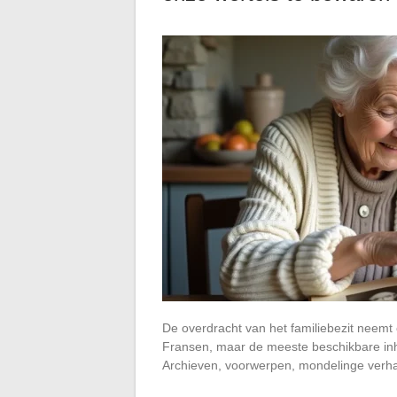
De overdracht van het familiebezit neemt
Fransen, maar de meeste beschikbare inhou
Archieven, voorwerpen, mondelinge verha