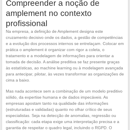
Compreender a noção de
amplement no contexto
profissional
Na empresa, a definição de Amplement designa este
cruzamento decisivo onde os dados, a gestão de competências
e a evolução dos processos internos se entrelaçam. Colocar em
prática o amplement é organizar com rigor a coleta, o
tratamento e a modelagem de informações para orientar a
tomada de decisão. A análise preditiva se faz presente graças
às estatísticas, ao machine learning ou à modelagem avançada
para antecipar, pilotar, às vezes transformar as organizações de
cima a baixo.
Mas nada acontece sem a combinação de um modelo preditivo
sólido, da expertise humana e de dados impecáveis. As
empresas apostam tanto na qualidade das informações
(estruturadas e validadas) quanto no olhar crítico de seus
especialistas. Seja na detecção de anomalias, regressão ou
classificação: cada etapa exige uma interpretação precisa e a
garantia de respeitar o quadro legal, incluindo o RGPD. O