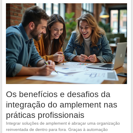
Os benefícios e desafios da
integração do amplement nas
práticas profissionais
Integrar soluções de amplement é abraçar uma organização
reinventada de dentro para fora. Graças à automação