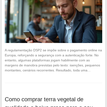
A regulamentação DSP2 se impõe sobre o pagamento online na
Europa, reforçando a segurança com a autenticação forte. No
entanto, algumas plataformas jogam habilmente com as
margens de manobra previstas pelo texto: isenções, pequenos
montantes, cenários recorrentes. Resultado, toda uma…
Como comprar terra vegetal de