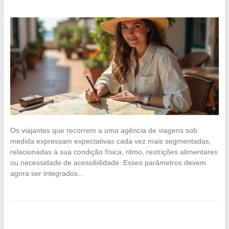
Os viajantes que recorrem a uma agência de viagens sob
medida expressam expectativas cada vez mais segmentadas,
relacionadas à sua condição física, ritmo, restrições alimentares
ou necessidade de acessibilidade. Esses parâmetros devem
agora ser integrados…