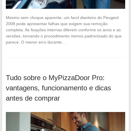
Mesmo sem choque aparente, um farol dianteiro do Peugeot
2008 pode apresentar falhas que exigem sua remoção
completa. As fixações internas diferem conforme os anos e as
versões, tornando o procedimento menos padronizado do que
parece. O menor erro durante…
Tudo sobre o MyPizzaDoor Pro:
vantagens, funcionamento e dicas
antes de comprar