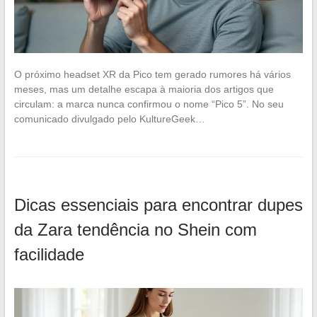
O próximo headset XR da Pico tem gerado rumores há vários
meses, mas um detalhe escapa à maioria dos artigos que
circulam: a marca nunca confirmou o nome “Pico 5”. No seu
comunicado divulgado pelo KultureGeek…
Dicas essenciais para encontrar dupes
da Zara tendência no Shein com
facilidade