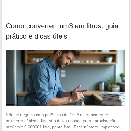
Como converter mm3 em litros: guia
prático e dicas úteis
Não se negocia com potências de 10. A diferença entre
milímetro cúbico e litro não deixa espaço para aproximações: 1
mm³ vale 0,000001 litro, ponto final. Esse número, implacável,