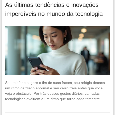
As últimas tendências e inovações
imperdíveis no mundo da tecnologia
Seu telefone sugere o fim de suas frases, seu relógio detecta
um ritmo cardíaco anormal e seu carro freia antes que você
veja o obstáculo. Por trás desses gestos diários, camadas
tecnológicas evoluem a um ritmo que torna cada trimestre…