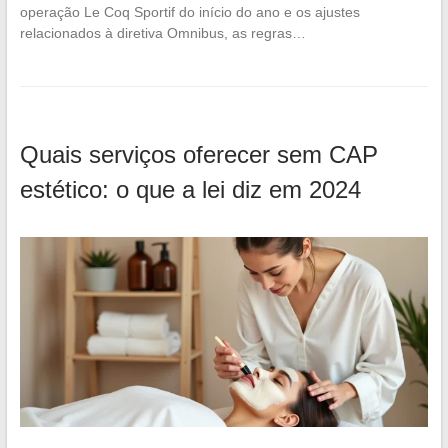
operação Le Coq Sportif do início do ano e os ajustes
relacionados à diretiva Omnibus, as regras…
Quais serviços oferecer sem CAP
estético: o que a lei diz em 2024