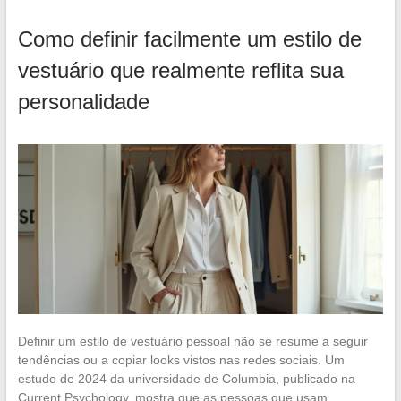
Como definir facilmente um estilo de
vestuário que realmente reflita sua
personalidade
Definir um estilo de vestuário pessoal não se resume a seguir
tendências ou a copiar looks vistos nas redes sociais. Um
estudo de 2024 da universidade de Columbia, publicado na
Current Psychology, mostra que as pessoas que usam…