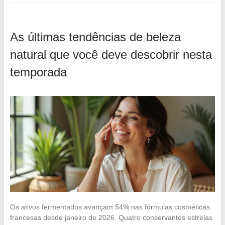
As últimas tendências de beleza
natural que você deve descobrir nesta
temporada
Os ativos fermentados avançam 54% nas fórmulas cosméticas
francesas desde janeiro de 2026. Quatro conservantes estrelas