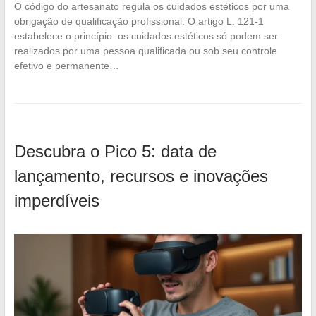
O código do artesanato regula os cuidados estéticos por uma
obrigação de qualificação profissional. O artigo L. 121-1
estabelece o princípio: os cuidados estéticos só podem ser
realizados por uma pessoa qualificada ou sob seu controle
efetivo e permanente…
Descubra o Pico 5: data de
lançamento, recursos e inovações
imperdíveis