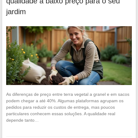
qualidade a baixo preço para o seu
jardim
As diferenças de preço entre terra vegetal a granel e em sacos
podem chegar a até 40%. Algumas plataformas agrupam os
pedidos para reduzir os custos de entrega, mas poucos
particulares conhecem essas soluções. A qualidade real
depende tanto…