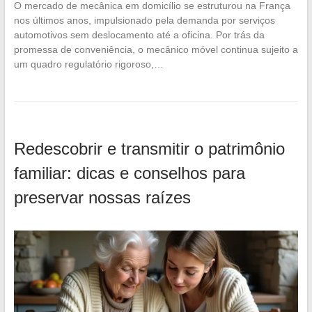
O mercado de mecânica em domicílio se estruturou na França
nos últimos anos, impulsionado pela demanda por serviços
automotivos sem deslocamento até a oficina. Por trás da
promessa de conveniência, o mecânico móvel continua sujeito a
um quadro regulatório rigoroso,…
Redescobrir e transmitir o patrimônio
familiar: dicas e conselhos para
preservar nossas raízes