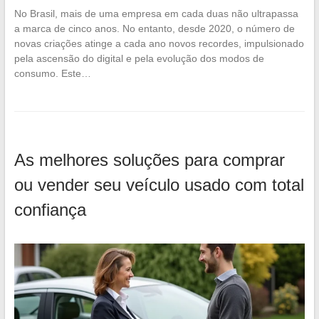
No Brasil, mais de uma empresa em cada duas não ultrapassa
a marca de cinco anos. No entanto, desde 2020, o número de
novas criações atinge a cada ano novos recordes, impulsionado
pela ascensão do digital e pela evolução dos modos de
consumo. Este…
As melhores soluções para comprar
ou vender seu veículo usado com total
confiança