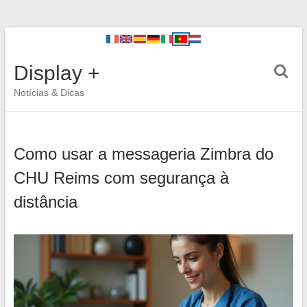
Display +
Notícias & Dicas
Como usar a messageria Zimbra do
CHU Reims com segurança à
distância