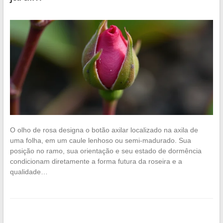
O olho de rosa designa o botão axilar localizado na axila de
uma folha, em um caule lenhoso ou semi-madurado. Sua
posição no ramo, sua orientação e seu estado de dormência
condicionam diretamente a forma futura da roseira e a
qualidade…