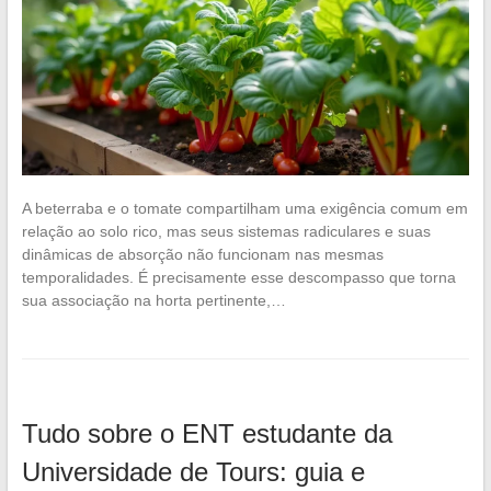
A beterraba e o tomate compartilham uma exigência comum em
relação ao solo rico, mas seus sistemas radiculares e suas
dinâmicas de absorção não funcionam nas mesmas
temporalidades. É precisamente esse descompasso que torna
sua associação na horta pertinente,…
Tudo sobre o ENT estudante da
Universidade de Tours: guia e