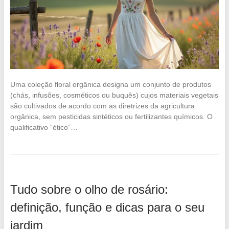
Uma coleção floral orgânica designa um conjunto de produtos
(chás, infusões, cosméticos ou buquês) cujos materiais vegetais
são cultivados de acordo com as diretrizes da agricultura
orgânica, sem pesticidas sintéticos ou fertilizantes químicos. O
qualificativo “ético”…
Tudo sobre o olho de rosário:
definição, função e dicas para o seu
jardim