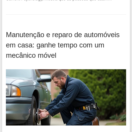
Manutenção e reparo de automóveis
em casa: ganhe tempo com um
mecânico móvel