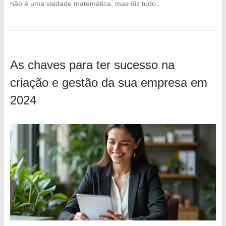
não é uma vaidade matemática, mas diz tudo…
As chaves para ter sucesso na
criação e gestão da sua empresa em
2024