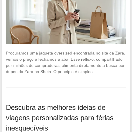
Procuramos uma jaqueta oversized encontrada no site da Zara,
vemos o preço e fechamos a aba. Esse reflexo, compartilhado
por milhões de compradoras, alimenta diretamente a busca por
dupes da Zara na Shein. O princípio é simples:…
Descubra as melhores ideias de
viagens personalizadas para férias
inesquecíveis