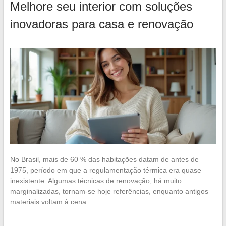
Melhore seu interior com soluções
inovadoras para casa e renovação
No Brasil, mais de 60 % das habitações datam de antes de
1975, período em que a regulamentação térmica era quase
inexistente. Algumas técnicas de renovação, há muito
marginalizadas, tornam-se hoje referências, enquanto antigos
materiais voltam à cena…