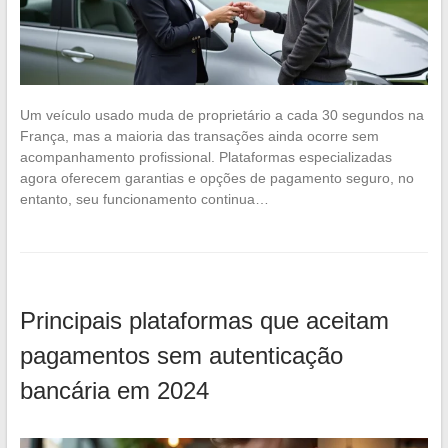
Um veículo usado muda de proprietário a cada 30 segundos na
França, mas a maioria das transações ainda ocorre sem
acompanhamento profissional. Plataformas especializadas
agora oferecem garantias e opções de pagamento seguro, no
entanto, seu funcionamento continua…
Principais plataformas que aceitam
pagamentos sem autenticação
bancária em 2024