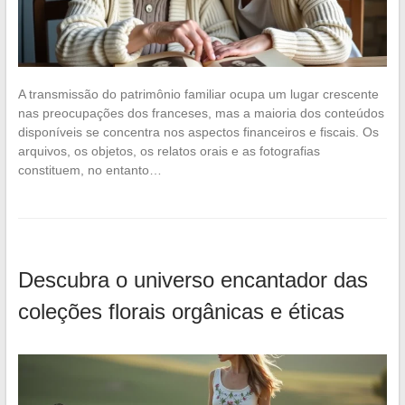
A transmissão do patrimônio familiar ocupa um lugar crescente
nas preocupações dos franceses, mas a maioria dos conteúdos
disponíveis se concentra nos aspectos financeiros e fiscais. Os
arquivos, os objetos, os relatos orais e as fotografias
constituem, no entanto…
Descubra o universo encantador das
coleções florais orgânicas e éticas