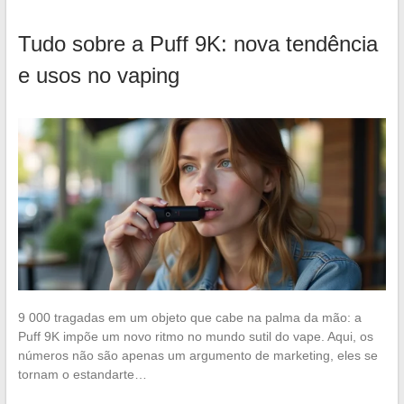
Tudo sobre a Puff 9K: nova tendência
e usos no vaping
9 000 tragadas em um objeto que cabe na palma da mão: a
Puff 9K impõe um novo ritmo no mundo sutil do vape. Aqui, os
números não são apenas um argumento de marketing, eles se
tornam o estandarte…