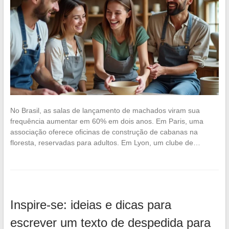
No Brasil, as salas de lançamento de machados viram sua
frequência aumentar em 60% em dois anos. Em Paris, uma
associação oferece oficinas de construção de cabanas na
floresta, reservadas para adultos. Em Lyon, um clube de…
Inspire-se: ideias e dicas para
escrever um texto de despedida para