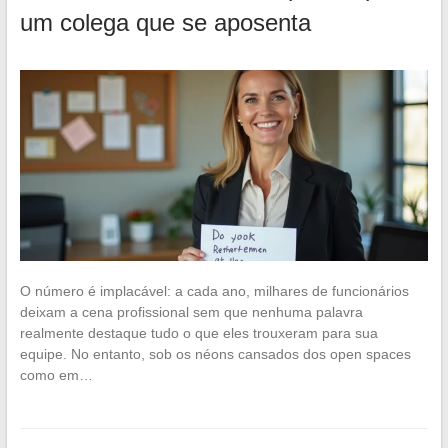
um colega que se aposenta
O número é implacável: a cada ano, milhares de funcionários
deixam a cena profissional sem que nenhuma palavra
realmente destaque tudo o que eles trouxeram para sua
equipe. No entanto, sob os néons cansados dos open spaces
como em…