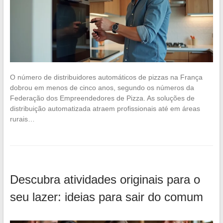
O número de distribuidores automáticos de pizzas na França
dobrou em menos de cinco anos, segundo os números da
Federação dos Empreendedores de Pizza. As soluções de
distribuição automatizada atraem profissionais até em áreas
rurais…
Descubra atividades originais para o
seu lazer: ideias para sair do comum