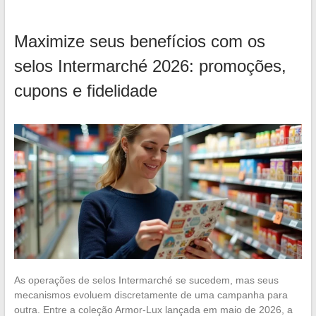
Maximize seus benefícios com os
selos Intermarché 2026: promoções,
cupons e fidelidade
As operações de selos Intermarché se sucedem, mas seus
mecanismos evoluem discretamente de uma campanha para
outra. Entre a coleção Armor-Lux lançada em maio de 2026, a