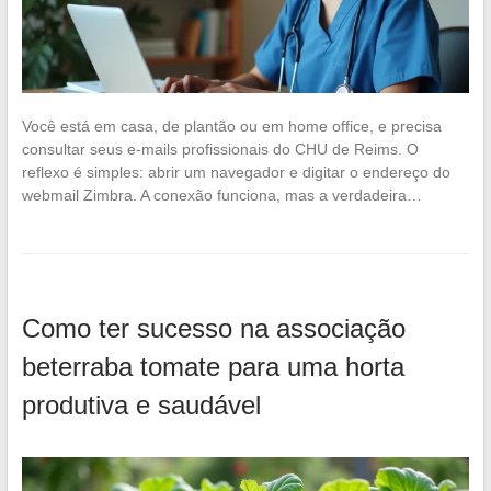
Você está em casa, de plantão ou em home office, e precisa
consultar seus e-mails profissionais do CHU de Reims. O
reflexo é simples: abrir um navegador e digitar o endereço do
webmail Zimbra. A conexão funciona, mas a verdadeira…
Como ter sucesso na associação
beterraba tomate para uma horta
produtiva e saudável