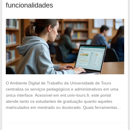
funcionalidades
O Ambiente Digital de Trabalho da Universidade de Tours
centraliza os serviços pedagógicos e administrativos em uma
única interface. Acessível em ent.univ-tours.fr, este portal
atende tanto os estudantes de graduação quanto aqueles
matriculados em mestrado ou doutorado. Quais ferramentas…