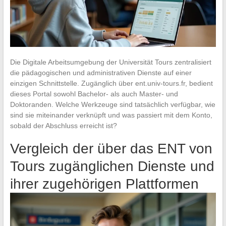
Die Digitale Arbeitsumgebung der Universität Tours zentralisiert
die pädagogischen und administrativen Dienste auf einer
einzigen Schnittstelle. Zugänglich über ent.univ-tours.fr, bedient
dieses Portal sowohl Bachelor- als auch Master- und
Doktoranden. Welche Werkzeuge sind tatsächlich verfügbar, wie
sind sie miteinander verknüpft und was passiert mit dem Konto,
sobald der Abschluss erreicht ist?
Vergleich der über das ENT von
Tours zugänglichen Dienste und
ihrer zugehörigen Plattformen