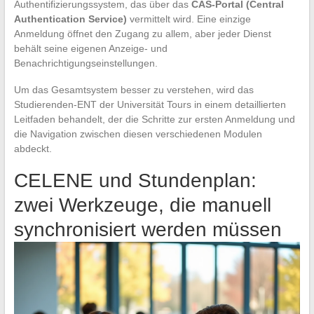
Authentifizierungssystem, das über das
CAS-Portal (Central
Authentication Service)
vermittelt wird. Eine einzige
Anmeldung öffnet den Zugang zu allem, aber jeder Dienst
behält seine eigenen Anzeige- und
Benachrichtigungseinstellungen.
Um das Gesamtsystem besser zu verstehen, wird das
Studierenden-ENT der Universität Tours in einem detaillierten
Leitfaden behandelt, der die Schritte zur ersten Anmeldung und
die Navigation zwischen diesen verschiedenen Modulen
abdeckt.
CELENE und Stundenplan:
zwei Werkzeuge, die manuell
synchronisiert werden müssen