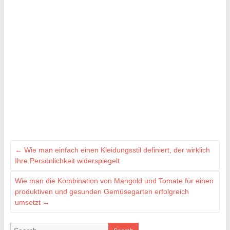
←
Wie man einfach einen Kleidungsstil definiert, der wirklich
Ihre Persönlichkeit widerspiegelt
Wie man die Kombination von Mangold und Tomate für einen
produktiven und gesunden Gemüsegarten erfolgreich
umsetzt
→