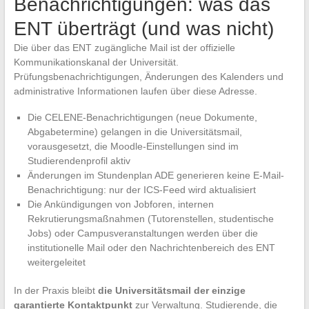
Benachrichtigungen: was das
ENT überträgt (und was nicht)
Die über das ENT zugängliche Mail ist der offizielle
Kommunikationskanal der Universität.
Prüfungsbenachrichtigungen, Änderungen des Kalenders und
administrative Informationen laufen über diese Adresse.
Die CELENE-Benachrichtigungen (neue Dokumente,
Abgabetermine) gelangen in die Universitätsmail,
vorausgesetzt, die Moodle-Einstellungen sind im
Studierendenprofil aktiv
Änderungen im Stundenplan ADE generieren keine E-Mail-
Benachrichtigung: nur der ICS-Feed wird aktualisiert
Die Ankündigungen von Jobforen, internen
Rekrutierungsmaßnahmen (Tutorenstellen, studentische
Jobs) oder Campusveranstaltungen werden über die
institutionelle Mail oder den Nachrichtenbereich des ENT
weitergeleitet
In der Praxis bleibt
die Universitätsmail der einzige
garantierte Kontaktpunkt
zur Verwaltung. Studierende, die