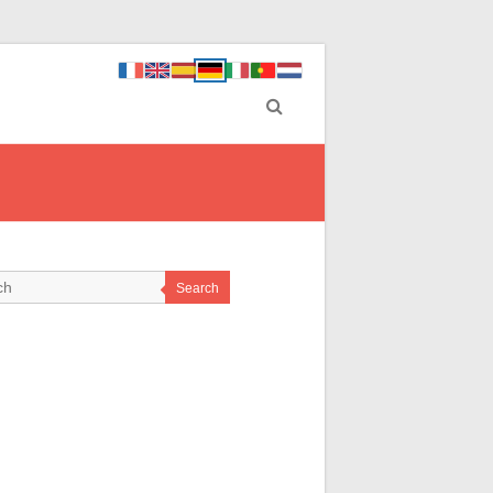
Search