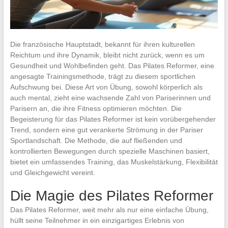
Die französische Hauptstadt, bekannt für ihren kulturellen
Reichtum und ihre Dynamik, bleibt nicht zurück, wenn es um
Gesundheit und Wohlbefinden geht. Das Pilates Reformer, eine
angesagte Trainingsmethode, trägt zu diesem sportlichen
Aufschwung bei. Diese Art von Übung, sowohl körperlich als
auch mental, zieht eine wachsende Zahl von Pariserinnen und
Parisern an, die ihre Fitness optimieren möchten. Die
Begeisterung für das Pilates Reformer ist kein vorübergehender
Trend, sondern eine gut verankerte Strömung in der Pariser
Sportlandschaft. Die Methode, die auf fließenden und
kontrollierten Bewegungen durch spezielle Maschinen basiert,
bietet ein umfassendes Training, das Muskelstärkung, Flexibilität
und Gleichgewicht vereint.
Die Magie des Pilates Reformer
Das Pilates Reformer, weit mehr als nur eine einfache Übung,
hüllt seine Teilnehmer in ein einzigartiges Erlebnis von