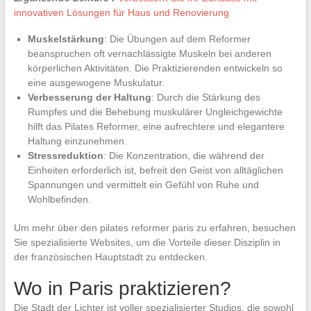
innovativen Lösungen für Haus und Renovierung
Muskelstärkung
: Die Übungen auf dem Reformer
beanspruchen oft vernachlässigte Muskeln bei anderen
körperlichen Aktivitäten. Die Praktizierenden entwickeln so
eine ausgewogene Muskulatur.
Verbesserung der Haltung
: Durch die Stärkung des
Rumpfes und die Behebung muskulärer Ungleichgewichte
hilft das Pilates Reformer, eine aufrechtere und elegantere
Haltung einzunehmen.
Stressreduktion
: Die Konzentration, die während der
Einheiten erforderlich ist, befreit den Geist von alltäglichen
Spannungen und vermittelt ein Gefühl von Ruhe und
Wohlbefinden.
Um mehr über den pilates reformer paris zu erfahren, besuchen
Sie spezialisierte Websites, um die Vorteile dieser Disziplin in
der französischen Hauptstadt zu entdecken.
Wo in Paris praktizieren?
Die Stadt der Lichter ist voller spezialisierter Studios, die sowohl