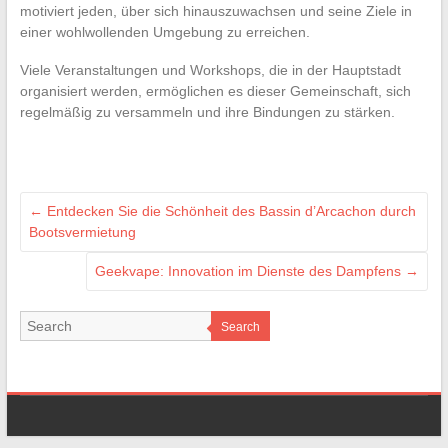
motiviert jeden, über sich hinauszuwachsen und seine Ziele in
einer wohlwollenden Umgebung zu erreichen.
Viele Veranstaltungen und Workshops, die in der Hauptstadt
organisiert werden, ermöglichen es dieser Gemeinschaft, sich
regelmäßig zu versammeln und ihre Bindungen zu stärken.
←
Entdecken Sie die Schönheit des Bassin d’Arcachon durch
Bootsvermietung
Geekvape: Innovation im Dienste des Dampfens
→
Search