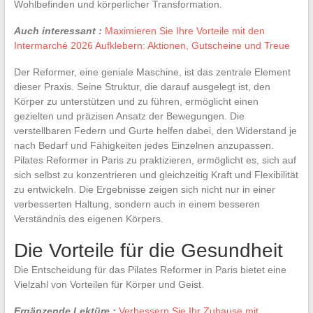
Wohlbefinden und körperlicher Transformation.
Auch interessant :
Maximieren Sie Ihre Vorteile mit den
Intermarché 2026 Aufklebern: Aktionen, Gutscheine und Treue
Der Reformer, eine geniale Maschine, ist das zentrale Element
dieser Praxis. Seine Struktur, die darauf ausgelegt ist, den
Körper zu unterstützen und zu führen, ermöglicht einen
gezielten und präzisen Ansatz der Bewegungen. Die
verstellbaren Federn und Gurte helfen dabei, den Widerstand je
nach Bedarf und Fähigkeiten jedes Einzelnen anzupassen.
Pilates Reformer in Paris zu praktizieren, ermöglicht es, sich auf
sich selbst zu konzentrieren und gleichzeitig Kraft und Flexibilität
zu entwickeln. Die Ergebnisse zeigen sich nicht nur in einer
verbesserten Haltung, sondern auch in einem besseren
Verständnis des eigenen Körpers.
Die Vorteile für die Gesundheit
Die Entscheidung für das Pilates Reformer in Paris bietet eine
Vielzahl von Vorteilen für Körper und Geist.
Ergänzende Lektüre :
Verbessern Sie Ihr Zuhause mit