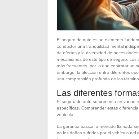
El seguro de auto es un elemento fundam
conductor una tranquilidad mental indispe
de ofertas y la diversidad de necesidades 
mecanismos de este tipo de seguro. Los a
más frecuentes, por lo que contratar un 
embargo, la elección entre diferentes opc
una comprensión profunda de los términos
Las diferentes forma
El seguro de auto se presenta en varias
específicas. Comprender estas diferencias
vehículo.
La garantía básica, a menudo llamada seg
no los daños sufridos por el vehículo de