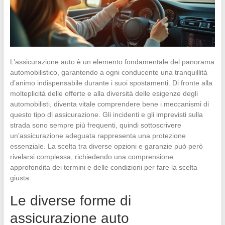
L’assicurazione auto è un elemento fondamentale del panorama
automobilistico, garantendo a ogni conducente una tranquillità
d’animo indispensabile durante i suoi spostamenti. Di fronte alla
molteplicità delle offerte e alla diversità delle esigenze degli
automobilisti, diventa vitale comprendere bene i meccanismi di
questo tipo di assicurazione. Gli incidenti e gli imprevisti sulla
strada sono sempre più frequenti, quindi sottoscrivere
un’assicurazione adeguata rappresenta una protezione
essenziale. La scelta tra diverse opzioni e garanzie può però
rivelarsi complessa, richiedendo una comprensione
approfondita dei termini e delle condizioni per fare la scelta
giusta.
Le diverse forme di
assicurazione auto