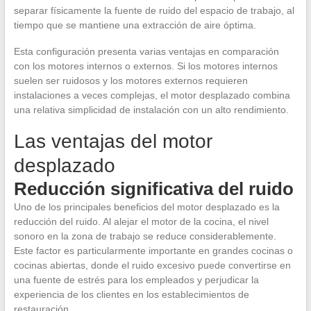
separar físicamente la fuente de ruido del espacio de trabajo, al
tiempo que se mantiene una extracción de aire óptima.
Esta configuración presenta varias ventajas en comparación
con los motores internos o externos. Si los motores internos
suelen ser ruidosos y los motores externos requieren
instalaciones a veces complejas, el motor desplazado combina
una relativa simplicidad de instalación con un alto rendimiento.
Las ventajas del motor
desplazado
Reducción significativa del ruido
Uno de los principales beneficios del motor desplazado es la
reducción del ruido. Al alejar el motor de la cocina, el nivel
sonoro en la zona de trabajo se reduce considerablemente.
Este factor es particularmente importante en grandes cocinas o
cocinas abiertas, donde el ruido excesivo puede convertirse en
una fuente de estrés para los empleados y perjudicar la
experiencia de los clientes en los establecimientos de
restauración.