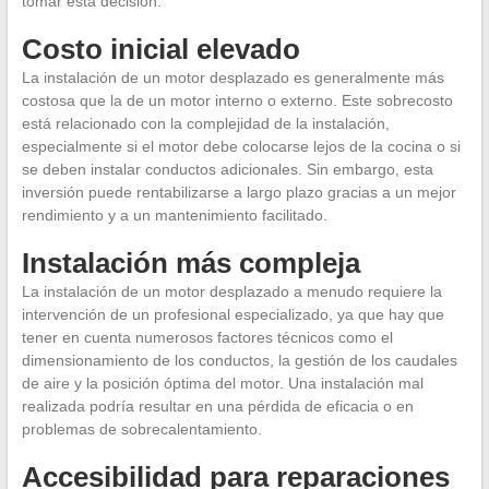
tomar esta decisión.
Costo inicial elevado
La instalación de un motor desplazado es generalmente más
costosa que la de un motor interno o externo. Este sobrecosto
está relacionado con la complejidad de la instalación,
especialmente si el motor debe colocarse lejos de la cocina o si
se deben instalar conductos adicionales. Sin embargo, esta
inversión puede rentabilizarse a largo plazo gracias a un mejor
rendimiento y a un mantenimiento facilitado.
Instalación más compleja
La instalación de un motor desplazado a menudo requiere la
intervención de un profesional especializado, ya que hay que
tener en cuenta numerosos factores técnicos como el
dimensionamiento de los conductos, la gestión de los caudales
de aire y la posición óptima del motor. Una instalación mal
realizada podría resultar en una pérdida de eficacia o en
problemas de sobrecalentamiento.
Accesibilidad para reparaciones