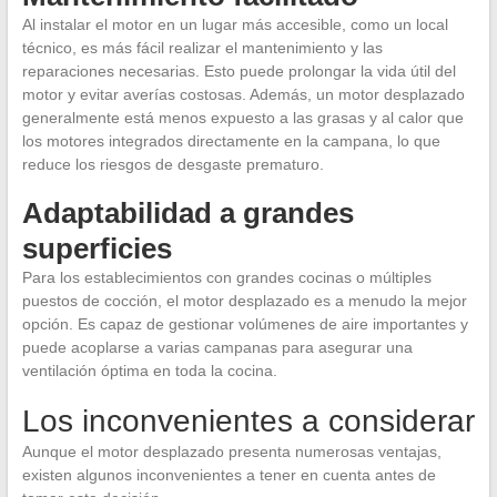
Al instalar el motor en un lugar más accesible, como un local
técnico, es más fácil realizar el mantenimiento y las
reparaciones necesarias. Esto puede prolongar la vida útil del
motor y evitar averías costosas. Además, un motor desplazado
generalmente está menos expuesto a las grasas y al calor que
los motores integrados directamente en la campana, lo que
reduce los riesgos de desgaste prematuro.
Adaptabilidad a grandes
superficies
Para los establecimientos con grandes cocinas o múltiples
puestos de cocción, el motor desplazado es a menudo la mejor
opción. Es capaz de gestionar volúmenes de aire importantes y
puede acoplarse a varias campanas para asegurar una
ventilación óptima en toda la cocina.
Los inconvenientes a considerar
Aunque el motor desplazado presenta numerosas ventajas,
existen algunos inconvenientes a tener en cuenta antes de