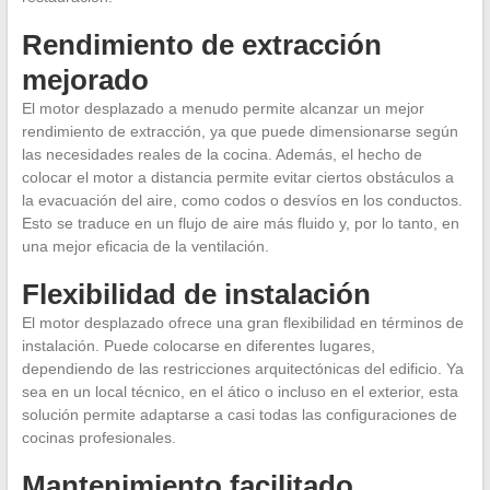
Rendimiento de extracción
mejorado
El motor desplazado a menudo permite alcanzar un mejor
rendimiento de extracción, ya que puede dimensionarse según
las necesidades reales de la cocina. Además, el hecho de
colocar el motor a distancia permite evitar ciertos obstáculos a
la evacuación del aire, como codos o desvíos en los conductos.
Esto se traduce en un flujo de aire más fluido y, por lo tanto, en
una mejor eficacia de la ventilación.
Flexibilidad de instalación
El motor desplazado ofrece una gran flexibilidad en términos de
instalación. Puede colocarse en diferentes lugares,
dependiendo de las restricciones arquitectónicas del edificio. Ya
sea en un local técnico, en el ático o incluso en el exterior, esta
solución permite adaptarse a casi todas las configuraciones de
cocinas profesionales.
Mantenimiento facilitado