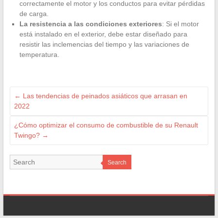
correctamente el motor y los conductos para evitar pérdidas
de carga.
La resistencia a las condiciones exteriores
: Si el motor
está instalado en el exterior, debe estar diseñado para
resistir las inclemencias del tiempo y las variaciones de
temperatura.
←
Las tendencias de peinados asiáticos que arrasan en
2022
¿Cómo optimizar el consumo de combustible de su Renault
Twingo?
→
Search