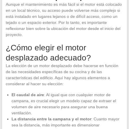
Aunque el mantenimiento es más fácil si el motor está colocado
en un local técnico, su acceso puede volverse más complejo si
está instalado en lugares lejanos o de difícil acceso, como un
tejado o un espacio exterior. Por lo tanto, es importante
reflexionar bien sobre la ubicación del motor desde el inicio del
proyecto.
¿Cómo elegir el motor
desplazado adecuado?
La elección de un motor desplazado debe hacerse en función
de las necesidades específicas de su cocina y de las
características del edificio. Aquí hay algunos elementos a
considerar al hacer su elección:
El caudal de aire
: Al igual que con cualquier motor de
campana, es crucial elegir un modelo capaz de extraer el
volumen de aire necesario para asegurar una buena
ventilación.
La distancia entre la campana y el motor
: Cuanto mayor
sea la distancia, más importante es dimensionar