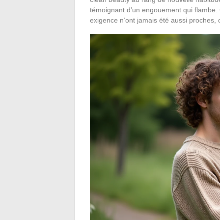
témoignant d’un engouement qui flambe. Ce
exigence n’ont jamais été aussi proches, 