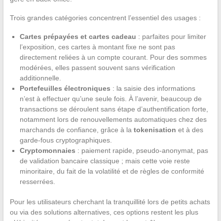
Trois grandes catégories concentrent l’essentiel des usages :
Cartes prépayées et cartes cadeau
: parfaites pour limiter
l’exposition, ces cartes à montant fixe ne sont pas
directement reliées à un compte courant. Pour des sommes
modérées, elles passent souvent sans vérification
additionnelle.
Portefeuilles électroniques
: la saisie des informations
n’est à effectuer qu’une seule fois. À l’avenir, beaucoup de
transactions se déroulent sans étape d’authentification forte,
notamment lors de renouvellements automatiques chez des
marchands de confiance, grâce à la
tokenisation
et à des
garde-fous cryptographiques.
Cryptomonnaies
: paiement rapide, pseudo-anonymat, pas
de validation bancaire classique ; mais cette voie reste
minoritaire, du fait de la volatilité et de règles de conformité
resserrées.
Pour les utilisateurs cherchant la tranquillité lors de petits achats
ou via des solutions alternatives, ces options restent les plus