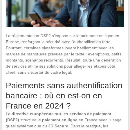
La réglementation DSP2 s’impose sur le paiement en ligne en
Europe, renforçant la sécurité avec l’authentification forte.
Pourtant, certaines plateformes jouent habilement avec les
marges de manœuvre prévues par le texte : exemptions, petits
montants, scénarios récurrents. Résultat, toute une génération
de services affine ses solutions pour alléger les étapes côté
client, sans s’écarter du cadre légal.
Paiements sans authentification
bancaire : où en est-on en
France en 2024 ?
La
directive européenne sur les services de paiement
(DSP2)
structure le
paiement en ligne
en France avec l’usage
quasi systématique du
3D Secure
. Dans la pratique, les