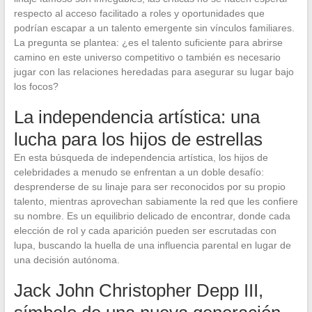
respecto al acceso facilitado a roles y oportunidades que
podrían escapar a un talento emergente sin vínculos familiares.
La pregunta se plantea: ¿es el talento suficiente para abrirse
camino en este universo competitivo o también es necesario
jugar con las relaciones heredadas para asegurar su lugar bajo
los focos?
La independencia artística: una
lucha para los hijos de estrellas
En esta búsqueda de independencia artística, los hijos de
celebridades a menudo se enfrentan a un doble desafío:
desprenderse de su linaje para ser reconocidos por su propio
talento, mientras aprovechan sabiamente la red que les confiere
su nombre. Es un equilibrio delicado de encontrar, donde cada
elección de rol y cada aparición pueden ser escrutadas con
lupa, buscando la huella de una influencia parental en lugar de
una decisión autónoma.
Jack John Christopher Depp III,