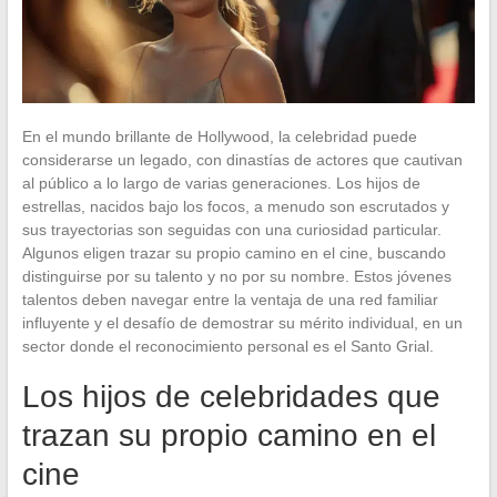
En el mundo brillante de Hollywood, la celebridad puede
considerarse un legado, con dinastías de actores que cautivan
al público a lo largo de varias generaciones. Los hijos de
estrellas, nacidos bajo los focos, a menudo son escrutados y
sus trayectorias son seguidas con una curiosidad particular.
Algunos eligen trazar su propio camino en el cine, buscando
distinguirse por su talento y no por su nombre. Estos jóvenes
talentos deben navegar entre la ventaja de una red familiar
influyente y el desafío de demostrar su mérito individual, en un
sector donde el reconocimiento personal es el Santo Grial.
Los hijos de celebridades que
trazan su propio camino en el
cine