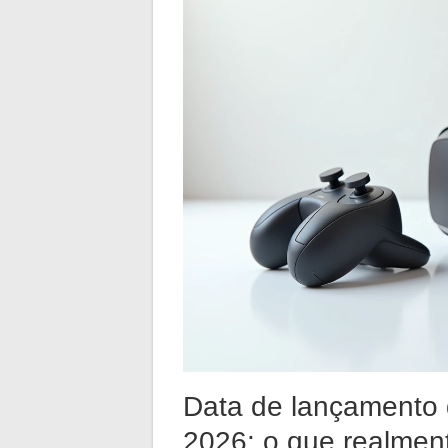
Data de lançamento 
2026: o que realme