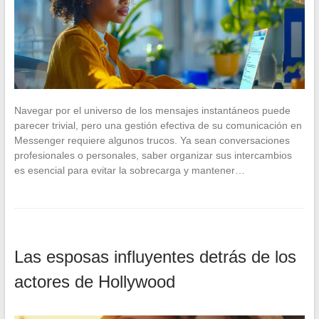
Navegar por el universo de los mensajes instantáneos puede
parecer trivial, pero una gestión efectiva de su comunicación en
Messenger requiere algunos trucos. Ya sean conversaciones
profesionales o personales, saber organizar sus intercambios
es esencial para evitar la sobrecarga y mantener…
Las esposas influyentes detrás de los
actores de Hollywood