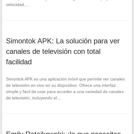
velocidad,…
Simontok APK: La solución para ver
canales de televisión con total
facilidad
Simontok APK es una aplicación móvil que permite ver canales
de televisión en vivo en su dispositivo. Ofrece una interfaz
simple y fácil de usar para acceder a una variedad de canales
de televisión, incluyendo el…