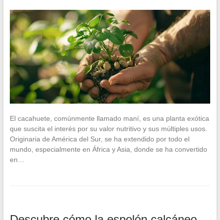
El cacahuete, comúnmente llamado maní, es una planta exótica
que suscita el interés por su valor nutritivo y sus múltiples usos.
Originaria de América del Sur, se ha extendido por todo el
mundo, especialmente en África y Asia, donde se ha convertido
en…
Descubre cómo la espolón calcáneo