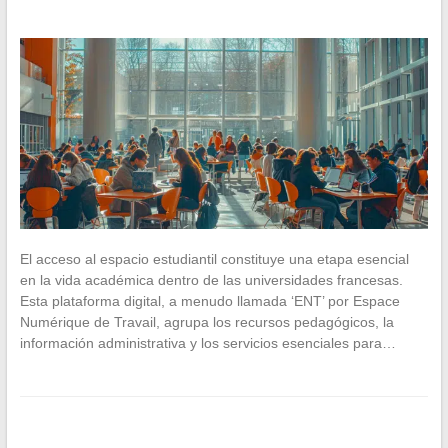
El acceso al espacio estudiantil constituye una etapa esencial
en la vida académica dentro de las universidades francesas.
Esta plataforma digital, a menudo llamada ‘ENT’ por Espace
Numérique de Travail, agrupa los recursos pedagógicos, la
información administrativa y los servicios esenciales para…