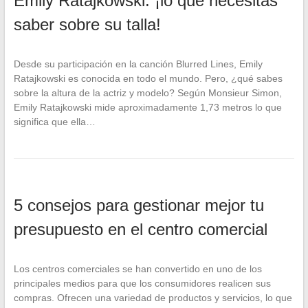
Emily Ratajkowski: ¡lo que necesitas
saber sobre su talla!
Desde su participación en la canción Blurred Lines, Emily
Ratajkowski es conocida en todo el mundo. Pero, ¿qué sabes
sobre la altura de la actriz y modelo? Según Monsieur Simon,
Emily Ratajkowski mide aproximadamente 1,73 metros lo que
significa que ella…
5 consejos para gestionar mejor tu
presupuesto en el centro comercial
Los centros comerciales se han convertido en uno de los
principales medios para que los consumidores realicen sus
compras. Ofrecen una variedad de productos y servicios, lo que