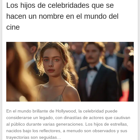
Los hijos de celebridades que se
hacen un nombre en el mundo del
cine
En el mundo brillante de Hollywood, la celebridad puede
considerarse un legado, con dinastías de actores que cautivan
al público durante varias generaciones. Los hijos de estrellas,
nacidos bajo los reflectores, a menudo son observados y sus
trayectorias son seguidas…