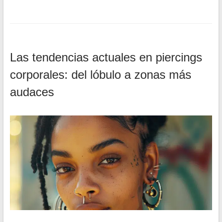
Las tendencias actuales en piercings
corporales: del lóbulo a zonas más
audaces