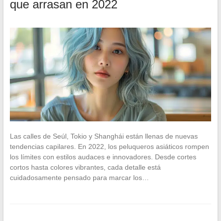
que arrasan en 2022
Las calles de Seúl, Tokio y Shanghái están llenas de nuevas
tendencias capilares. En 2022, los peluqueros asiáticos rompen
los límites con estilos audaces e innovadores. Desde cortes
cortos hasta colores vibrantes, cada detalle está
cuidadosamente pensado para marcar los…