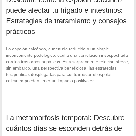
puede afectar tu hígado e intestinos:
Estrategias de tratamiento y consejos
prácticos
La espolón calcáneo, a menudo reducida a un simple
inconveniente podológico, oculta una correlación insospechada
con los trastornos hepáticos. Esta sorprendente relación ofrece,
sin embargo, una perspectiva beneficiosa: las estrategias
terapéuticas desplegadas para contrarrestar el espolón
calcáneo pueden tener un impacto positivo en…
La metamorfosis temporal: Descubre
cuántos días se esconden detrás de