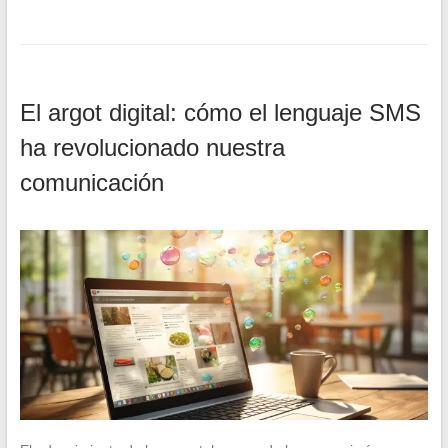
El argot digital: cómo el lenguaje SMS
ha revolucionado nuestra
comunicación