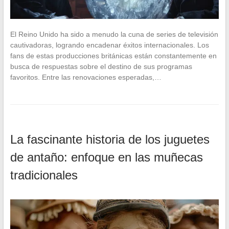
El Reino Unido ha sido a menudo la cuna de series de televisión
cautivadoras, logrando encadenar éxitos internacionales. Los
fans de estas producciones británicas están constantemente en
busca de respuestas sobre el destino de sus programas
favoritos. Entre las renovaciones esperadas,…
La fascinante historia de los juguetes
de antaño: enfoque en las muñecas
tradicionales