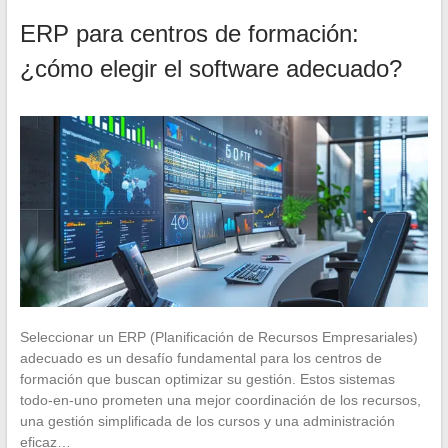
ERP para centros de formación:
¿cómo elegir el software adecuado?
Seleccionar un ERP (Planificación de Recursos Empresariales)
adecuado es un desafío fundamental para los centros de
formación que buscan optimizar su gestión. Estos sistemas
todo-en-uno prometen una mejor coordinación de los recursos,
una gestión simplificada de los cursos y una administración
eficaz…