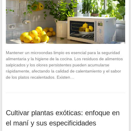
Mantener un microondas limpio es esencial para la seguridad
alimentaria y la higiene de la cocina. Los residuos de alimentos
salpicados y los olores persistentes pueden acumularse
rápidamente, afectando la calidad de calentamiento y el sabor
de los platos recalentados. Existen…
Cultivar plantas exóticas: enfoque en
el maní y sus especificidades