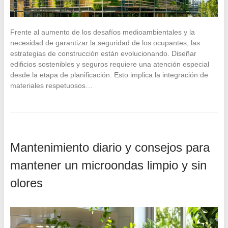
Frente al aumento de los desafíos medioambientales y la
necesidad de garantizar la seguridad de los ocupantes, las
estrategias de construcción están evolucionando. Diseñar
edificios sostenibles y seguros requiere una atención especial
desde la etapa de planificación. Esto implica la integración de
materiales respetuosos…
Mantenimiento diario y consejos para
mantener un microondas limpio y sin
olores