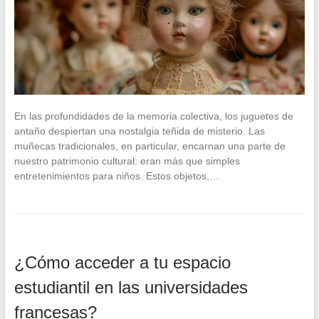
En las profundidades de la memoria colectiva, los juguetes de
antaño despiertan una nostalgia teñida de misterio. Las
muñecas tradicionales, en particular, encarnan una parte de
nuestro patrimonio cultural: eran más que simples
entretenimientos para niños. Estos objetos,…
¿Cómo acceder a tu espacio
estudiantil en las universidades
francesas?