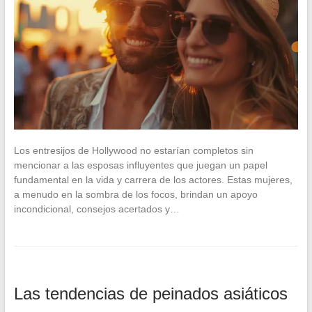
Los entresijos de Hollywood no estarían completos sin
mencionar a las esposas influyentes que juegan un papel
fundamental en la vida y carrera de los actores. Estas mujeres,
a menudo en la sombra de los focos, brindan un apoyo
incondicional, consejos acertados y…
Las tendencias de peinados asiáticos