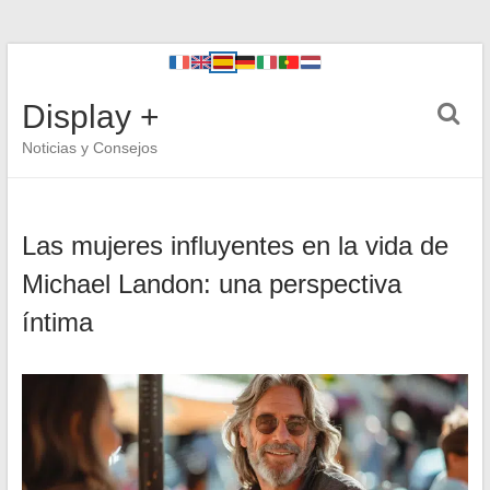
Display +
Noticias y Consejos
Las mujeres influyentes en la vida de
Michael Landon: una perspectiva
íntima