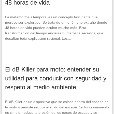
48 horas de vida
La metamorfosis temporal es un concepto fascinante que
merece ser explorado. Se trata de un fenómeno extraño donde
48 horas de vida pueden ocultar mucho más. Esta
transformación del tiempo encierra numerosos secretos, que
desafían toda explicación racional. Los…
El dB Killer para moto: entender su
utilidad para conducir con seguridad y
respeto al medio ambiente
El dB Killer es un dispositivo que se coloca dentro del escape de
la moto y permite reducir el ruido del escape. Su funcionamiento
es simple: reduce la presión de los gases de escape y su